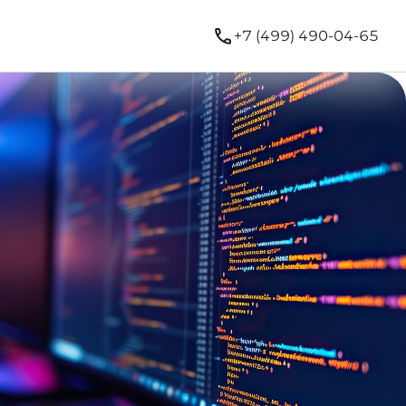
+7 (499) 490-04-65