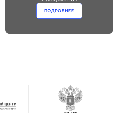
ПОДРОБНЕЕ