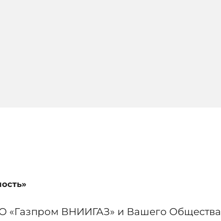
ность»
О «Газпром ВНИИГАЗ» и Вашего Общества