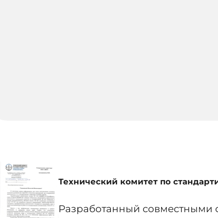
Технический комитет по стандарт
Разработанный совместными 