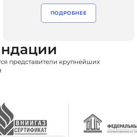
ПОДРОБНЕЕ
ендации
ся представители крупнейших
й