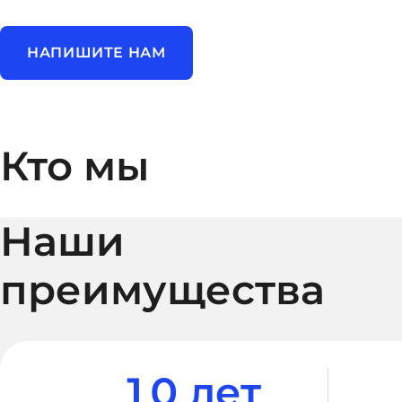
НАПИШИТЕ НАМ
Кто мы
Наши
преимущества
10 лет