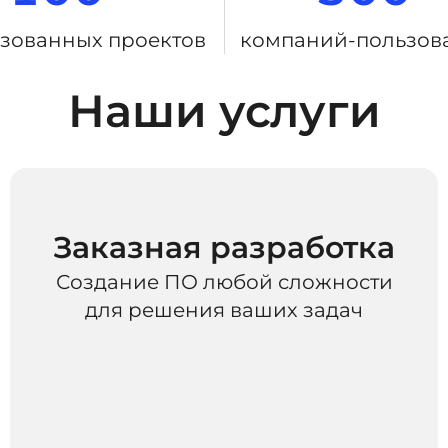
зованных проектов
компаний-пользов
Наши услуги
Заказная разработка
Создание ПО любой сложности
для решения ваших задач