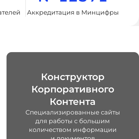
ателей
Аккредитация в Минцифры
Конструктор
Корпоративного
Контента
Специализированные сайты
для работы с большим
количеством информации
и документов