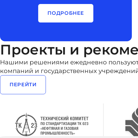
ПОДРОБНЕЕ
Проекты и реком
Нашими решениями ежедневно пользуют
компаний и государственных учреждени
ПЕРЕЙТИ