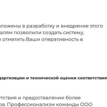
ложены в разработку и внедрение этого
алям позволили создать систему,
 отметить Ваши оперативность в
артизации и технической оценки соответствия
тствия и предоставлении более
ров. Профессионализм команды ООО