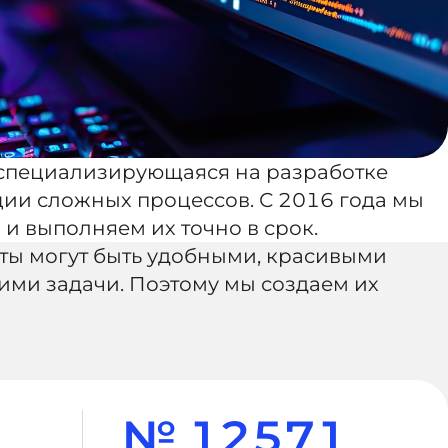
специализирующаяся на разработке
ии сложных процессов. С 2016 года мы
и выполняем их точно в срок.
ты могут быть удобными, красивыми
ими задачи. Поэтому мы создаем их
№ 12571